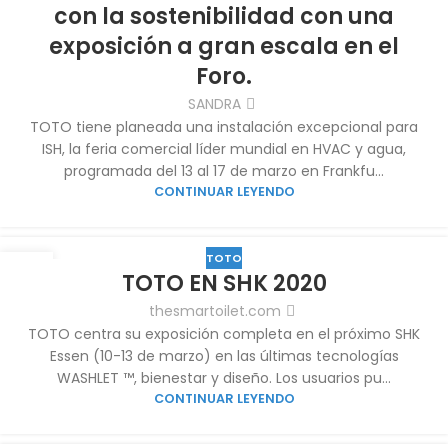
con la sostenibilidad con una
exposición a gran escala en el
Foro.
SANDRA
TOTO tiene planeada una instalación excepcional para
ISH, la feria comercial líder mundial en HVAC y agua,
programada del 13 al 17 de marzo en Frankfu...
CONTINUAR LEYENDO
TOTO
07
TOTO EN SHK 2020
JUL
thesmartoilet.com
TOTO centra su exposición completa en el próximo SHK
Essen (10-13 de marzo) en las últimas tecnologías
WASHLET ™, bienestar y diseño. Los usuarios pu...
CONTINUAR LEYENDO