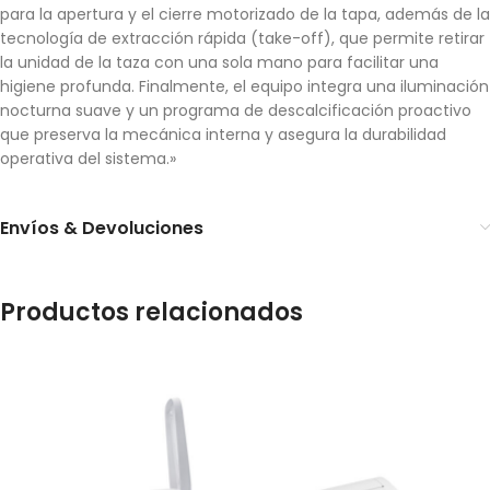
para la apertura y el cierre motorizado de la tapa, además de la
tecnología de extracción rápida (take-off), que permite retirar
la unidad de la taza con una sola mano para facilitar una
higiene profunda. Finalmente, el equipo integra una iluminación
nocturna suave y un programa de descalcificación proactivo
que preserva la mecánica interna y asegura la durabilidad
operativa del sistema.»
Envíos & Devoluciones
Productos relacionados