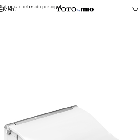
Saltar al contenido principal
Menú