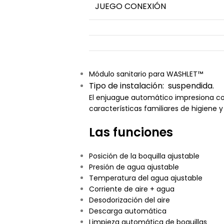
JUEGO CONEXIÓN
Módulo sanitario para WASHLET™
Tipo de instalación: suspendida.
El enjuague automático impresiona con
características familiares de higiene
Las funciones
Posición de la boquilla ajustable
Presión de agua ajustable
Temperatura del agua ajustable
Corriente de aire + agua
Desodorización del aire
Descarga automática
Limpieza automática de boquillas