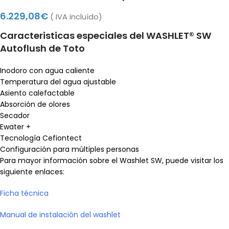
6.229,08
€
( IVA incluído)
Caracteristicas especiales del WASHLET® SW
Autoflush de Toto
Inodoro con agua caliente
Temperatura del agua ajustable
Asiento calefactable
Absorción de olores
Secador
Ewater +
Tecnología Cefiontect
Configuración para múltiples personas
Para mayor información sobre el Washlet SW, puede visitar los
siguiente enlaces:
Ficha técnica
Manual de instalación del washlet