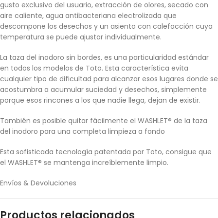
gusto exclusivo del usuario, extracción de olores, secado con
aire caliente, agua antibacteriana electrolizada que
descompone los desechos y un asiento con calefacción cuya
temperatura se puede ajustar individualmente.
La taza del inodoro sin bordes, es una particularidad estándar
en todos los modelos de Toto. Esta característica evita
cualquier tipo de dificultad para alcanzar esos lugares donde se
acostumbra a acumular suciedad y desechos, simplemente
porque esos rincones a los que nadie llega, dejan de existir.
También es posible quitar fácilmente el WASHLET® de la taza
del inodoro para una completa limpieza a fondo
Esta sofisticada tecnología patentada por Toto, consigue que
el WASHLET® se mantenga increíblemente limpio.
Envíos & Devoluciones
Productos relacionados