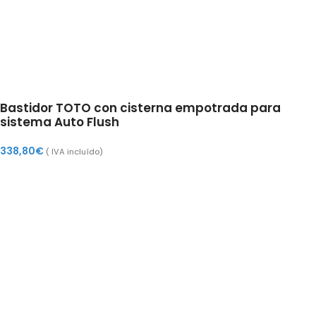
Bastidor TOTO con cisterna empotrada para
sistema Auto Flush
338,80
€
( IVA incluído)