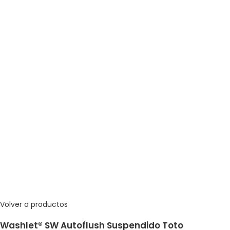
Volver a productos
Washlet® SW Autoflush Suspendido Toto