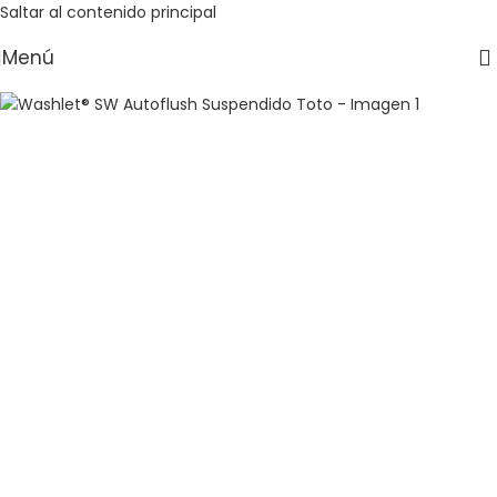
Saltar al contenido principal
Menú