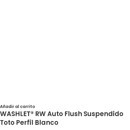
Añadir al carrito
WASHLET® RW Auto Flush Suspendido
Toto Perfil Blanco