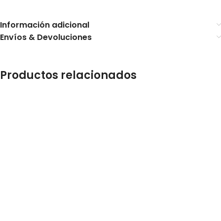
Información adicional
Envíos & Devoluciones
Productos relacionados