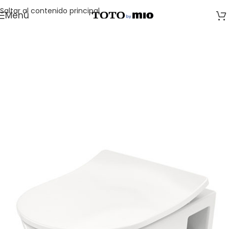
Saltar al contenido principal
Menú