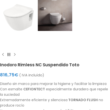
Inodoro Rimless NC Suspendido Toto
816,75
€
( IVA incluído)
Diseño sin marco para mejorar la higiene y facilitar la limpieza
Con esmalte
CEFIONTECT
especialmente duradero que repele
la suciedad
Extremadamente eficiente y silenciosa
TORNADO FLUSH
no
produce rocío