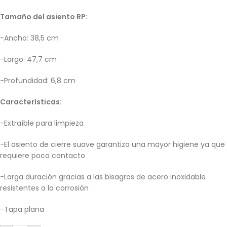
Tamaño del asiento RP:
-Ancho: 38,5 cm
-Largo: 47,7 cm
-Profundidad: 6,8 cm
Características:
-Extraíble para limpieza
-El asiento de cierre suave garantiza una mayor higiene ya que
requiere poco contacto
-Larga duración gracias a las bisagras de acero inoxidable
resistentes a la corrosión
-Tapa plana