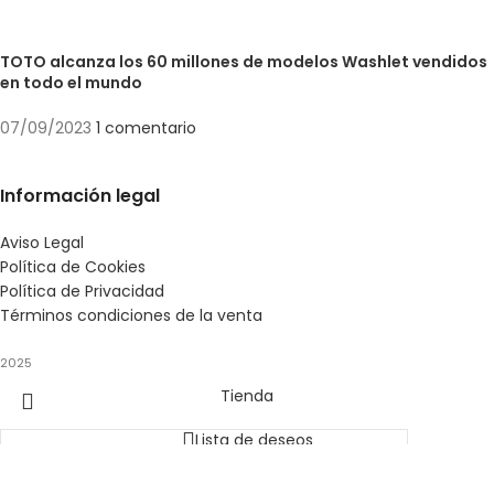
TOTO alcanza los 60 millones de modelos Washlet vendidos
en todo el mundo
07/09/2023
1 comentario
Información legal
Aviso Legal
Política de Cookies
Política de Privacidad
Términos condiciones de la venta
2025
Tienda
Lista de deseos
Carrito
Buscar